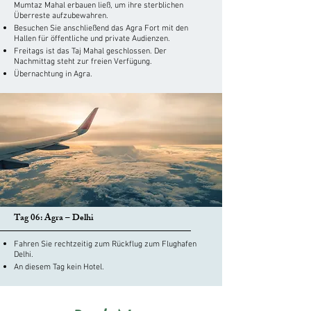
Mumtaz Mahal erbauen ließ, um ihre sterblichen
Überreste aufzubewahren.
Besuchen Sie anschließend das Agra Fort mit den
Hallen für öffentliche und private Audienzen.
Freitags ist das Taj Mahal geschlossen. Der
Nachmittag steht zur freien Verfügung.
Übernachtung in Agra.
Tag 06: Agra – Delhi
Fahren Sie rechtzeitig zum Rückflug zum Flughafen
Delhi.
An diesem Tag kein Hotel.