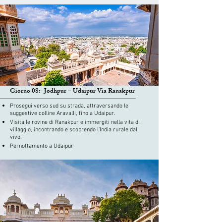
Giorno 08:- Jodhpur – Udaipur Via Ranakpur
Prosegui verso sud su strada, attraversando le
suggestive colline Aravalli, fino a Udaipur.
Visita le rovine di Ranakpur e immergiti nella vita di
villaggio, incontrando e scoprendo l'India rurale dal
vivo.
Pernottamento a Udaipur