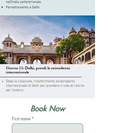
nell'India settentrionale.
Pernottamento a Delhi.
Giorno 11: Delhi, prendi la coincidenza
internazionale
Dopo la colazione, trasferimento all'aeroporto
internazionale di Delhi per prendere il volo di ritorno
per l'estero.
Book Now
First name
*