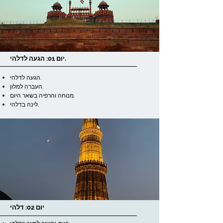
יום 01: הגעה לדלהי.
הגעה לדלהי.
העברה למלון.
מנוחה והרפיה בשאר היום.
לינה בדלהי.
יום 02: דלהי