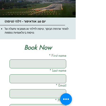
יום 10: אודאיפור - דלהי (טיסה)
לאחר ארוחת הבוקר, טיסה לדלהי או מומבאי ותעלה על
טיסות בינלאומיות נוספות.
Book Now
*
First name
*
Last name
*
Email
*
Phone