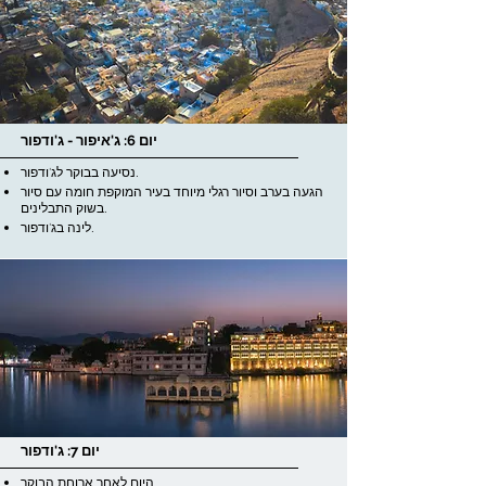
יום 6: ג'איפור - ג'ודפור
נסיעה בבוקר לג'ודפור.
הגעה בערב וסיור רגלי מיוחד בעיר המוקפת חומה עם סיור
בשוק התבלינים.
לינה בג'ודפור.
יום 7: ג'ודפור
היום לאחר ארוחת הבוקר