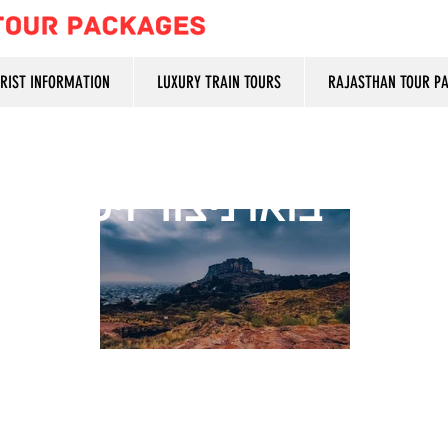
URIST INFORMATION
LUXURY TRAIN TOURS
RAJASTHAN TOUR P