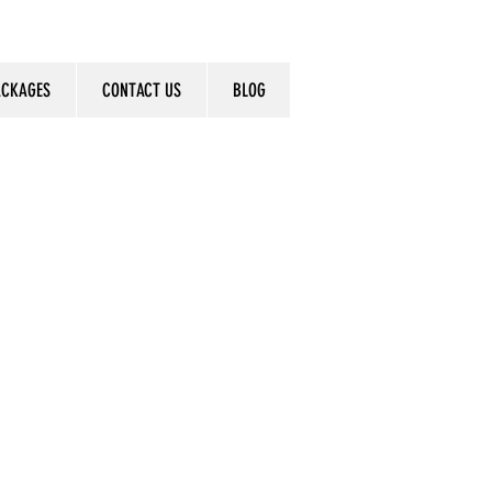
ACKAGES
CONTACT US
BLOG