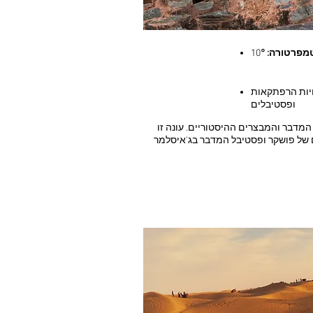
מפרטורה:
°
10
ויות הרפתקאות
ופסטיבלים
המדבר והמבצרים ההיסטוריים. עונה זו
ם של פושקר ופסטיבל המדבר בג'איסלמר