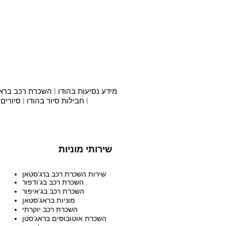
מידע נסיעות בהודו
|
השכרת רכב בראג'
|
חבילות סיור בהודו
|
סיורים
שירותי מוניות
שירות השכרת רכב ברג'סטאן
השכרת רכב בג'ודפור
השכרת רכב בג'איפור
מוניות בראג'סטאן
השכרת רכב יוקרתי
השכרת אוטובוסים בראג'סטן