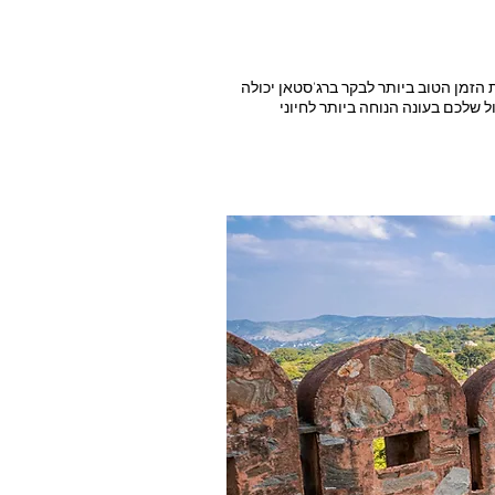
הזמן הטוב ביותר לבקר ברג'סטאן יכולה