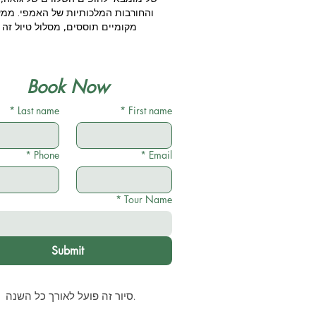
והחורבות המלכותיות של האמפי. ממער
מקומיים תוססים, מסלול טיול זה 
Book Now
*
Last name
*
First name
*
Phone
*
Email
*
Tour Name
Submit
סיור זה פועל לאורך כל השנה.