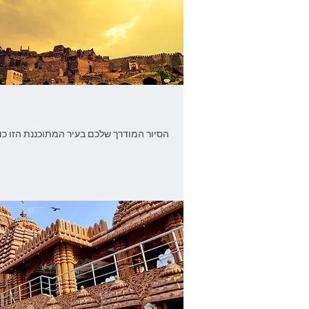
הסיור המודרך שלכם בעיר המתוכננת הזו כו