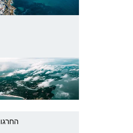
החרגו