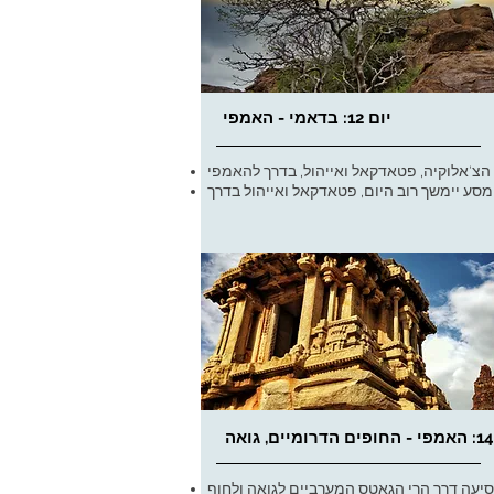
יום 12: בדאמי - האמפי