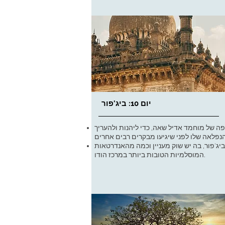
יום 10: ביג'פור
פה של מוחמד אדיל שאה, כדי ליהנות ולהעריך
יג'פור, בה יש שוק מעניין וכמה מהאנדרטאות
המוסלמיות הטובות ביותר במרכז הודו.