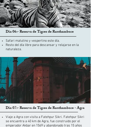
Día 06:- Reserva de Tigres de Ranthambore
Safari matutino y vespertino este día.
Resto del día libre para descansar y relajarse en la
naturaleza.
Día 07:- Reserva de Tigres de Ranthambore - Agra
Viaje a Agra con visita a Fatehpur Sikri. Fatehpur Sikri
se encuentra a 40 km de Agra, fue construido por el
emperador Akbar en 1569 y abandonado tras 15 años