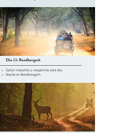
Día 11: Bandhavgarh
Safari matutino y vespertino este día.
Noche en Bandhavgarh.