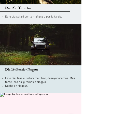
Día 15: - Tornillos
Este día safari por la mañana y por la tarde.
Día 16: Pench - Nagpur
Este día, tras el safari matutino, desayunaremos. Más
tarde, nos dirigiremos a Nagpur.
Noche en Nagpur.