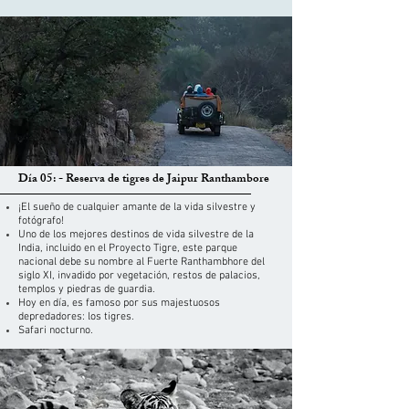
Día 05: - Reserva de tigres de Jaipur Ranthambore
¡El sueño de cualquier amante de la vida silvestre y
fotógrafo!
Uno de los mejores destinos de vida silvestre de la
India, incluido en el Proyecto Tigre, este parque
nacional debe su nombre al Fuerte Ranthambhore del
siglo XI, invadido por vegetación, restos de palacios,
templos y piedras de guardia.
Hoy en día, es famoso por sus majestuosos
depredadores: los tigres.
Safari nocturno.