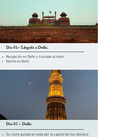
Día 01:- Llegada a Delhi.
Recepción en Delhi y traslado al hotel.
Noche en Delhi.
Día 02 :- Delhi
Su visita guiada privada por la capital de hoy destaca