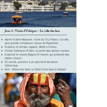
Jour 4 : Visite d'Udaipur – La ville des lacs
Après le petit-déjeuner, visite du City Palace, l'un des
plus grands complexes royaux du Rajasthan.
Explorez le temple Jagdish, dédié à Vishnu.
Visitez Saheliyon Ki Bari, le jardin des dames royales.
Explorez le musée Bagore Ki Haveli, qui présente des
objets royaux.
En soirée, assistez à un spectacle de danse
folklorique.
Nuit : Séjournez dans un hôtel historique à Udaipur.