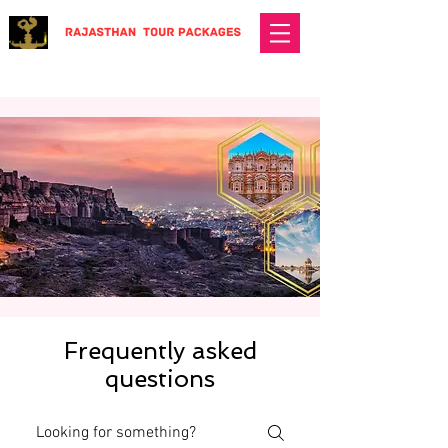
Frequently asked
questions