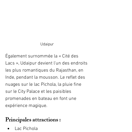
Udaipur
Également surnommée la « Cité des 
Lacs », Udaipur devient l'un des endroits 
les plus romantiques du Rajasthan, en 
Inde, pendant la mousson. Le reflet des 
nuages sur le lac Pichola, la pluie fine 
sur le City Palace et les paisibles 
promenades en bateau en font une 
expérience magique.
Principales attractions :
Lac Pichola