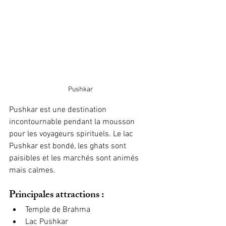
Pushkar
Pushkar est une destination 
incontournable pendant la mousson 
pour les voyageurs spirituels. Le lac 
Pushkar est bondé, les ghats sont 
paisibles et les marchés sont animés 
mais calmes.
Principales attractions :
Temple de Brahma
Lac Pushkar