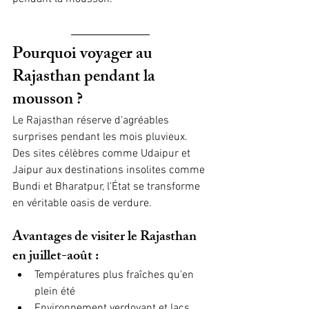
Pourquoi voyager au 
Rajasthan pendant la 
mousson ?
Le Rajasthan réserve d'agréables 
surprises pendant les mois pluvieux. 
Des sites célèbres comme Udaipur et 
Jaipur aux destinations insolites comme 
Bundi et Bharatpur, l'État se transforme 
en véritable oasis de verdure.
Avantages de visiter le Rajasthan 
en juillet-août :
Températures plus fraîches qu'en 
plein été
Environnement verdoyant et lacs 