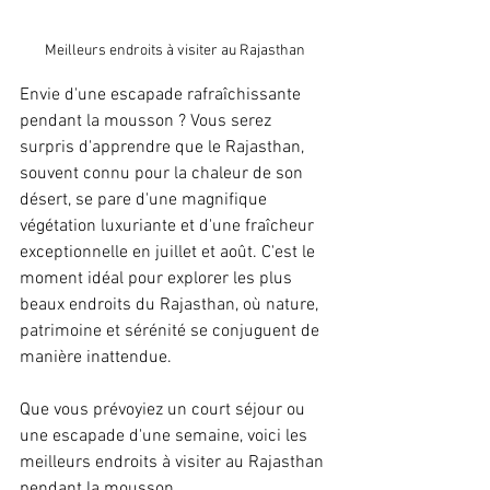
Meilleurs endroits à visiter au Rajasthan
Envie d'une escapade rafraîchissante 
pendant la mousson ? Vous serez 
surpris d'apprendre que le Rajasthan, 
souvent connu pour la chaleur de son 
désert, se pare d'une magnifique 
végétation luxuriante et d'une fraîcheur 
exceptionnelle en juillet et août. C'est le 
moment idéal pour explorer les plus 
beaux endroits du Rajasthan, où nature, 
patrimoine et sérénité se conjuguent de 
manière inattendue.
Que vous prévoyiez un court séjour ou 
une escapade d'une semaine, voici les 
meilleurs endroits à visiter au Rajasthan 
pendant la mousson.