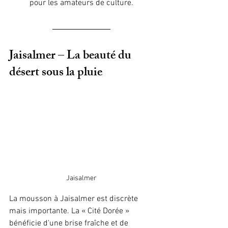
pour les amateurs de culture.
Jaisalmer – La beauté du 
désert sous la pluie
Jaisalmer
La mousson à Jaisalmer est discrète 
mais importante. La « Cité Dorée » 
bénéficie d'une brise fraîche et de 