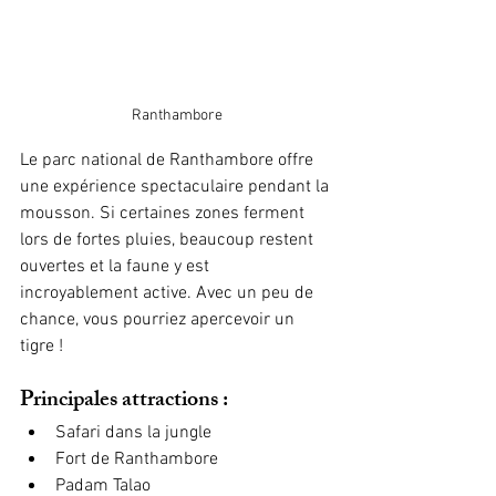
Ranthambore
Le parc national de Ranthambore offre 
une expérience spectaculaire pendant la 
mousson. Si certaines zones ferment 
lors de fortes pluies, beaucoup restent 
ouvertes et la faune y est 
incroyablement active. Avec un peu de 
chance, vous pourriez apercevoir un 
tigre !
Principales attractions :
Safari dans la jungle
Fort de Ranthambore
Padam Talao