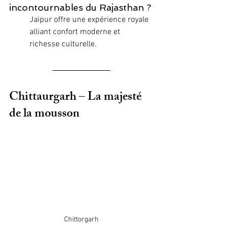
incontournables du Rajasthan ?
Jaipur offre une expérience royale 
alliant confort moderne et 
richesse culturelle.
Chittaurgarh – La majesté 
de la mousson
Chittorgarh