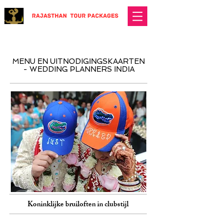
MENU EN UITNODIGINGSKAARTEN
- WEDDING PLANNERS INDIA
Koninklijke bruiloften in clubstijl