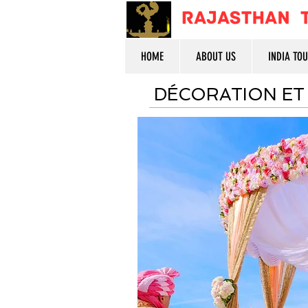
HOME
ABOUT US
INDIA TO
DÉCORATION ET