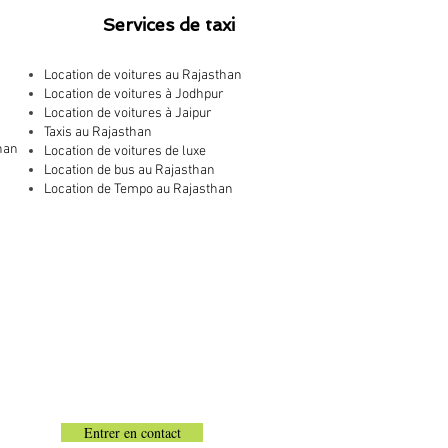
Services de taxi
Location de voitures au Rajasthan
Location de voitures à Jodhpur
Location de voitures à Jaipur
Taxis au Rajasthan
than
Location de voitures de luxe
Location de bus au Rajasthan
Location de Tempo au Rajasthan
Entrer en contact